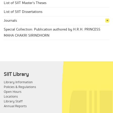
List of SIIT Master's Theses
List of SIIT Dissertations
Journals
Special Collection: Publication authored by H.R.H. PRINCESS
MAHA CHAKRI SIRINDHORN
SIIT Library
Library Information
Policies & Regulations
Open Hours
Locations
Library Staff
Annual Reports