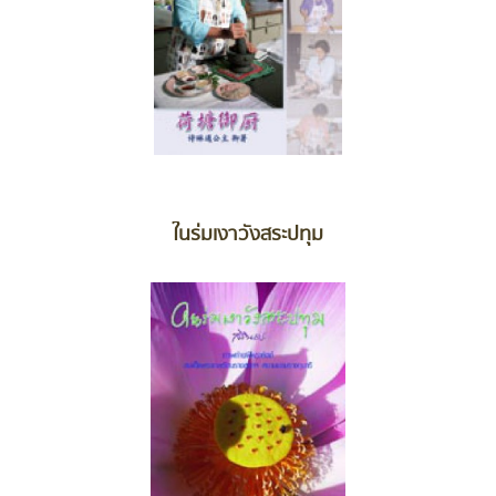
ในร่มเงาวังสระปทุม