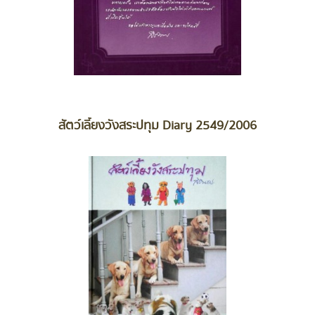
สัตว์เลี้ยงวังสระปทุม Diary 2549/2006