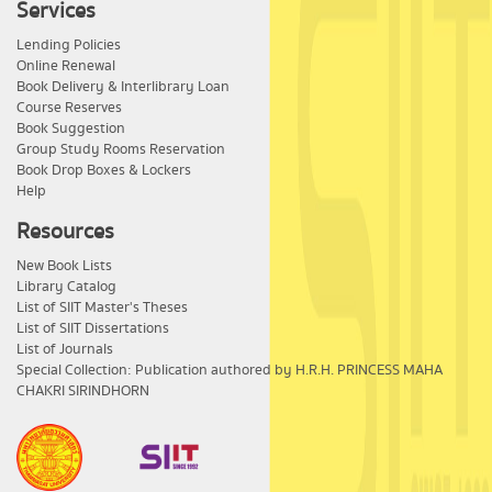
Services
Lending Policies
Online Renewal
Book Delivery & Interlibrary Loan
Course Reserves
Book Suggestion
Group Study Rooms Reservation
Book Drop Boxes & Lockers
Help
Resources
New Book Lists
Library Catalog
List of SIIT Master's Theses
List of SIIT Dissertations
List of Journals
Special Collection: Publication authored by H.R.H. PRINCESS MAHA
CHAKRI SIRINDHORN