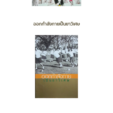
ออกกำลังกายเป็นยาวิเศษ