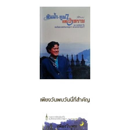
เพียงวันพบวันนี้ที่สำคัญ